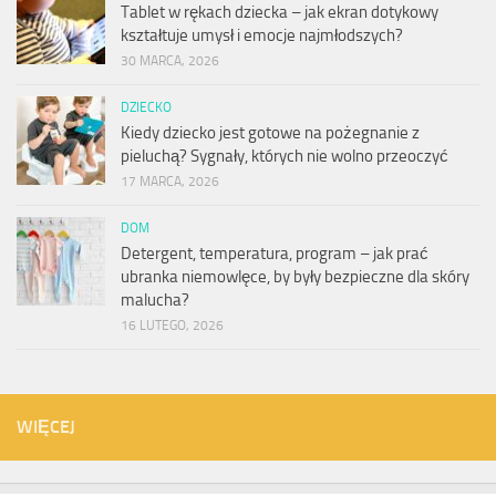
Tablet w rękach dziecka – jak ekran dotykowy
kształtuje umysł i emocje najmłodszych?
30 MARCA, 2026
DZIECKO
Kiedy dziecko jest gotowe na pożegnanie z
pieluchą? Sygnały, których nie wolno przeoczyć
17 MARCA, 2026
DOM
Detergent, temperatura, program – jak prać
ubranka niemowlęce, by były bezpieczne dla skóry
malucha?
16 LUTEGO, 2026
WIĘCEJ