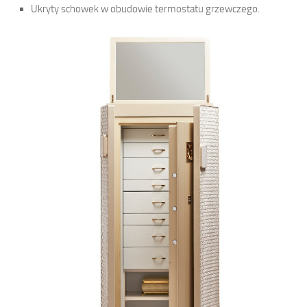
Ukryty schowek w obudowie termostatu grzewczego.