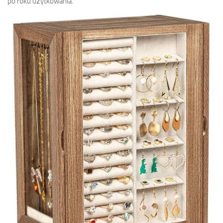
po roku użytkowania.