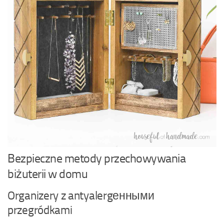
Bezpieczne metody przechowywania
biżuterii w domu
Organizery z antyalergенными
przegródkami